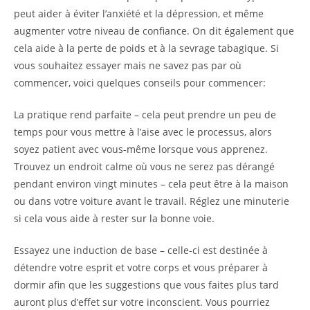
peut aider à éviter l’anxiété et la dépression, et même
augmenter votre niveau de confiance. On dit également que
cela aide à la perte de poids et à la sevrage tabagique. Si
vous souhaitez essayer mais ne savez pas par où
commencer, voici quelques conseils pour commencer:
La pratique rend parfaite – cela peut prendre un peu de
temps pour vous mettre à l’aise avec le processus, alors
soyez patient avec vous-même lorsque vous apprenez.
Trouvez un endroit calme où vous ne serez pas dérangé
pendant environ vingt minutes – cela peut être à la maison
ou dans votre voiture avant le travail. Réglez une minuterie
si cela vous aide à rester sur la bonne voie.
Essayez une induction de base – celle-ci est destinée à
détendre votre esprit et votre corps et vous préparer à
dormir afin que les suggestions que vous faites plus tard
auront plus d’effet sur votre inconscient. Vous pourriez