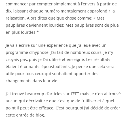
commencer par compter simplement à l’envers à partir de
dix, laissant chaque numéro mentalement approfondir la
relaxation. Alors dites quelque chose comme: « Mes
paupières deviennent lourdes; Mes paupières sont de plue
en plus lourdes *
Je vais écrire sur une expérience que j’ai eue avec un
programme d’hypnose. J’ai fait de nombreux cours, Je n’y
croyais pas, puis je l’ai utilisé et enseigné. Les résultats
étaient étonnants, époustouflants, Je pense que cela sera
utile pour tous ceux qui souhaitent apporter des
changements dans leur vie.
J’ai trouvé beaucoup d’articles sur l’EFT mais je n’en ai trouvé
aucun qui décrivait ce que c’est que de l’utiliser et à quel
point il peut être efficace. C’est pourquoi j’ai décidé de créer
cette entrée de blog.