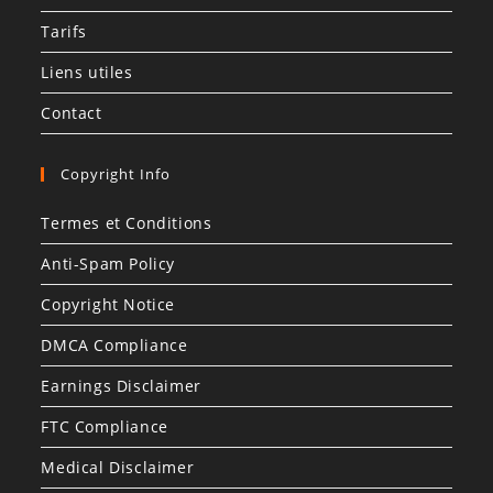
Tarifs
Liens utiles
Contact
Copyright Info
Termes et Conditions
Anti-Spam Policy
Copyright Notice
DMCA Compliance
Earnings Disclaimer
FTC Compliance
Medical Disclaimer