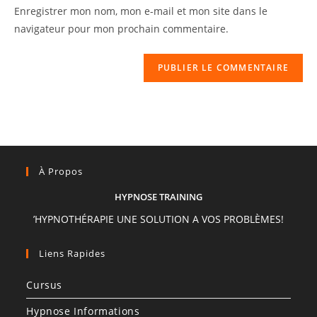
Enregistrer mon nom, mon e-mail et mon site dans le
navigateur pour mon prochain commentaire.
À Propos
HYPNOSE TRAINING
’HYPNOTHÉRAPIE UNE SOLUTION A VOS PROBLÈMES!
Liens Rapides
Cursus
Hypnose Informations